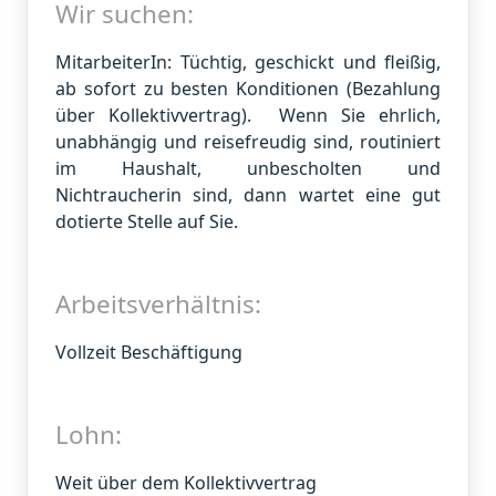
Wir suchen:
MitarbeiterIn: Tüchtig, geschickt und fleißig,
ab sofort zu besten Konditionen (Bezahlung
über Kollektivvertrag). Wenn Sie ehrlich,
unabhängig und reisefreudig sind, routiniert
im Haushalt, unbescholten und
Nichtraucherin sind, dann wartet eine gut
dotierte Stelle auf Sie.
Arbeitsverhältnis:
Vollzeit Beschäftigung
Lohn:
Weit über dem Kollektivvertrag