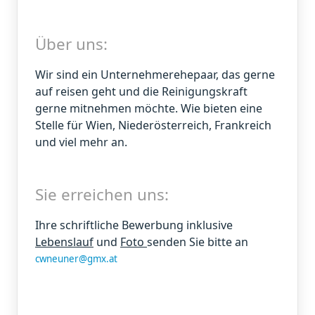
Über uns:
Wir sind ein Unternehmerehepaar, das gerne
auf reisen geht und die Reinigungskraft
gerne mitnehmen möchte. Wie bieten eine
Stelle für Wien, Niederösterreich, Frankreich
und viel mehr an.
Sie erreichen uns:
Ihre schriftliche Bewerbung inklusive
Lebenslauf
und
Foto
senden Sie bitte an
cwneuner@gmx.at