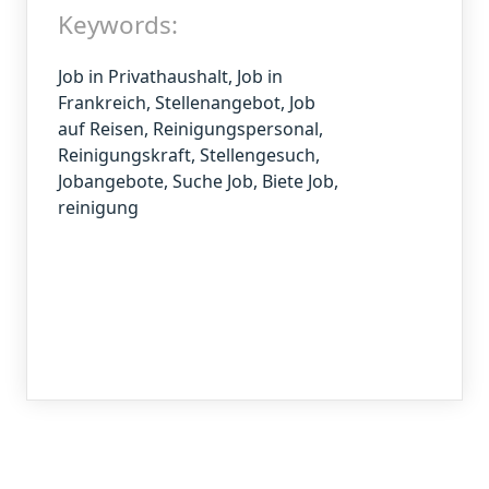
Keywords:
Job in Privathaushalt, Job in
Frankreich, Stellenangebot, Job
auf Reisen, Reinigungspersonal,
Reinigungskraft, Stellengesuch,
Jobangebote, Suche Job, Biete Job,
reinigung